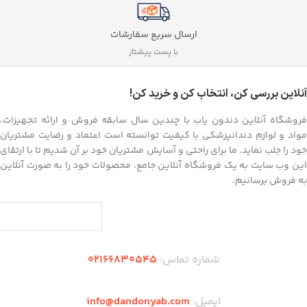
ارسال سریع سفارشات
با پست پیشتاز
آنلاین بررسی کن، انتخاب کن و خرید کن!
فروشگاه آنلاین دندون یاب با چندین سال سابقه فروش و ارائه تجهیزات،
مواد و لوازم دندانپزشکی با کیفیت توانسته است اعتماد و رضایت مشتریان
خود را جلب نماید. ما برای راحتی و آسایش مشتریان خود بر آن شدیم تا با ارتقای
این وب سایت به یک فروشگاه آنلاین جامع، محصولات خود را به صورت آنلاین
به فروش برسانیم.
شماره تماس:
02166830545
ایمیل:
info@dandonyab.com