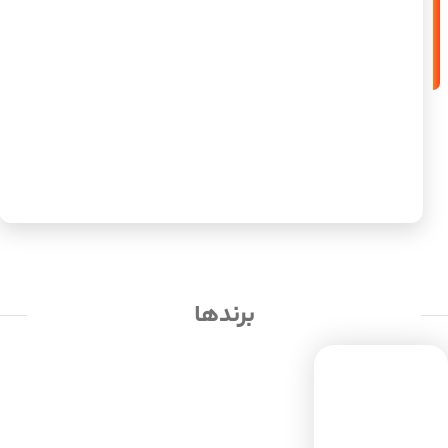
برندها