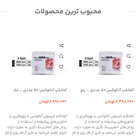
محبوب ترین محصولات
آمالکپ آنالوکس 50 عددی – پنج
آمالکپ آنالوکس 50 عددی – تک
واحدی
واحدی
8,388,000
تومان
2,998,000
تومان
افزودن به سبد خرید
افزودن به سبد خرید
آمالگام کپسولی آنالوکس با بهره‌گیری از
آمالگام کپسولی آنالوکس با بهره‌گیری از
فناوری‌های پیشرفته و استفاده از
فناوری‌های پیشرفته و استفاده از
روش‌های اتمایزینگ گازی به صورت ذرات
روش‌های اتمایزینگ گازی به صورت ذرات
کروی تولید می‌شود و عاری از فلز روی و فاز
کروی تولید می‌شود و عاری از فلز روی و فاز