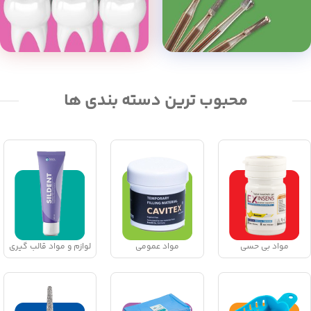
محبوب ترین دسته بندی ها
مواد بی حسی
مواد عمومی
لوازم و مواد قالب گیری