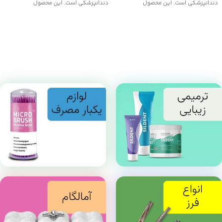
دندانپزشکی است. این محصول
دندانپزشکی است. این محصول