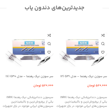
جدیدترین‌های دندون یاب
سر سوزن نیک رهنما – مدل G31 (12
سر سوزن نیک رهنما – مدل G30 (16
میلیمتر)
میلیمتر)
520,000
تومان
520,000
تومان
افزودن به سبد خرید
افزودن به سبد خرید
سرسوزن دندانپزشکی نیک رهنما (NRK)
سرسوزن دندانپزشکی نیک رهنما (NRK)
یکی از پرفروش‌ترین و باکیفیت‌ترین
یکی از پرفروش‌ترین و باکیفیت‌ترین
سرسوزن‌های ایرانی موجود در بازار تجهیزات
سرسوزن‌های ایرانی موجود در بازار تجهیزات