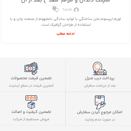
لمینت دندان و مراقبت های بعد از آن
اسفند
0
Tarah
لورم ایپسوم متن ساختگی با تولید سادگی نامفهوم از صنعت چاپ و با
استفاده از طراحان گرافیک است.
ادامه مطلب
پرداخت درب منزل
تضمین قیمت محصولات
بعد از دریافت سفارش
کمترین قیمت در سطح اینترنت
تضمین کیفیت و اصالت
امکان مرجوع کردن سفارش
فروش مستقیم از شرکت
در صورت عدم رضایت